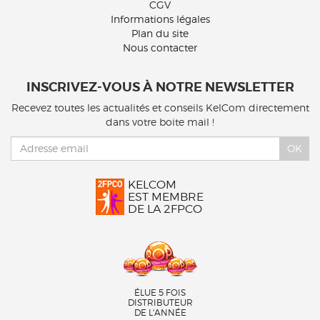
CGV
Informations légales
Plan du site
Nous contacter
INSCRIVEZ-VOUS À NOTRE NEWSLETTER
Recevez toutes les actualités et conseils KelCom directement
dans votre boite mail !
OK
KELCOM
EST MEMBRE
DE LA 2FPCO
ÉLUE 5 FOIS
DISTRIBUTEUR
DE L'ANNÉE