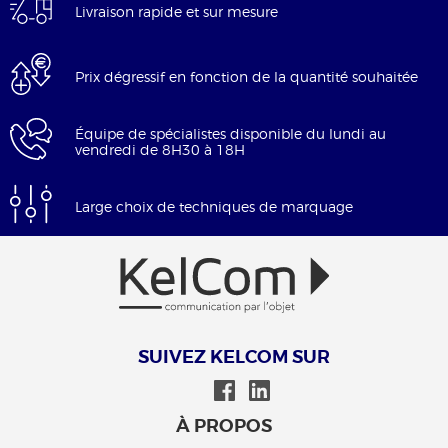
Livraison rapide et sur mesure
Prix dégressif en fonction de la quantité souhaitée
Équipe de spécialistes disponible du lundi au
vendredi de 8H30 à 18H
Large choix de techniques de marquage
SUIVEZ KELCOM SUR
À PROPOS