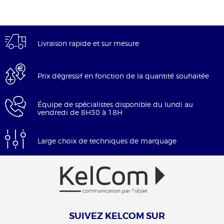
Livraison rapide et sur mesure
Prix dégressif en fonction de la quantité souhaitée
Équipe de spécialistes disponible du lundi au
vendredi de 8H30 à 18H
Large choix de techniques de marquage
SUIVEZ KELCOM SUR