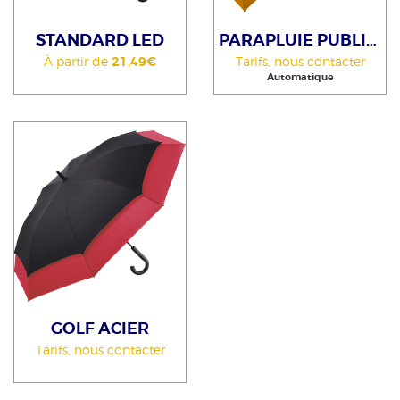
STANDARD LED
PARAPLUIE PUBLICITAIRE SAC À DOS
À partir de
21,49€
Tarifs, nous contacter
Automatique
GOLF ACIER
Tarifs, nous contacter