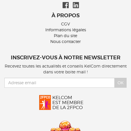
À PROPOS
CGV
Informations légales
Plan du site
Nous contacter
INSCRIVEZ-VOUS À NOTRE NEWSLETTER
Recevez toutes les actualités et conseils KelCom directement
dans votre boite mail !
OK
KELCOM
EST MEMBRE
DE LA 2FPCO