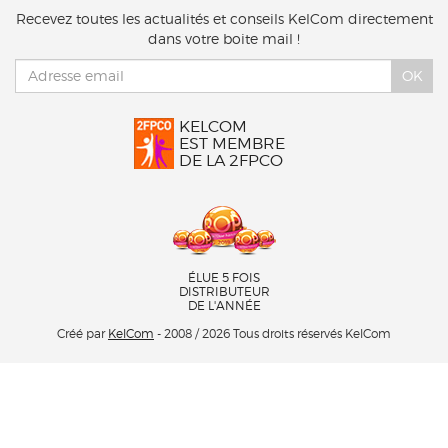
Recevez toutes les actualités et conseils KelCom directement
dans votre boite mail !
OK
KELCOM
EST MEMBRE
DE LA 2FPCO
ÉLUE 5 FOIS
DISTRIBUTEUR
DE L'ANNÉE
Créé par
KelCom
- 2008 / 2026 Tous droits réservés KelCom