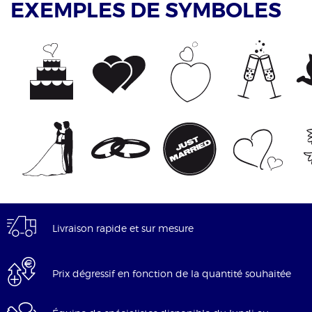
EXEMPLES DE SYMBOLES
Livraison rapide et sur mesure
Prix dégressif en fonction de la quantité souhaitée