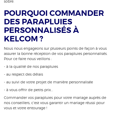
sobre.
POURQUOI COMMANDER
DES PARAPLUIES
PERSONNALISÉS À
KELCOM ?
Nous nous engageons sur plusieurs points de façon à vous
assurer la bonne réception de vos parapluies personnalisés.
Pour ce faire nous veillons :
- à la qualité de nos parapluies
- au respect des délais
- au suivi de votre projet de manière personnalisée
- à vous offrir de petits prix...
Commander vos parapluies pour votre mariage auprès de
nos conseillers, c'est vous garantir un mariage réussi pour
vous et votre entourage !