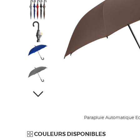
Parapluie Automatique E
COULEURS DISPONIBLES