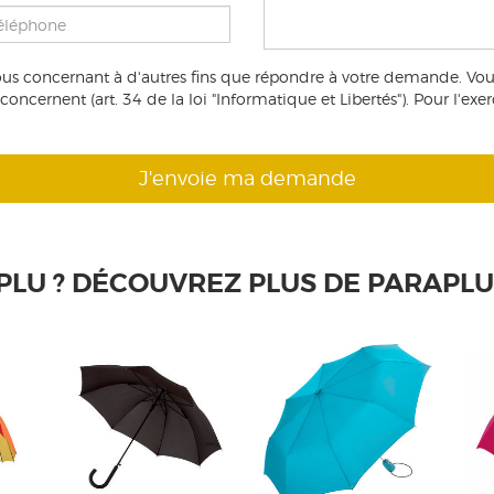
ous concernant à d'autres fins que répondre à votre demande. Vou
oncernent (art. 34 de la loi "Informatique et Libertés"). Pour l'exer
PLU ? DÉCOUVREZ PLUS DE PARAPL