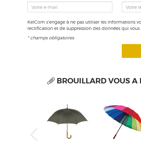
KelCom s'engage à ne pas utiliser les informations v
rectification et de suppression des données qui vous c
* champs obligatoires
BROUILLARD VOUS A 