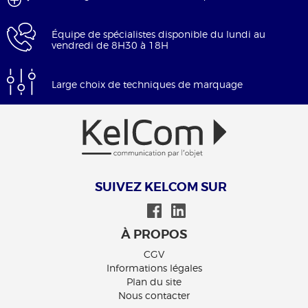
Équipe de spécialistes disponible du lundi au
vendredi de 8H30 à 18H
Large choix de techniques de marquage
SUIVEZ KELCOM SUR
À PROPOS
CGV
Informations légales
Plan du site
Nous contacter