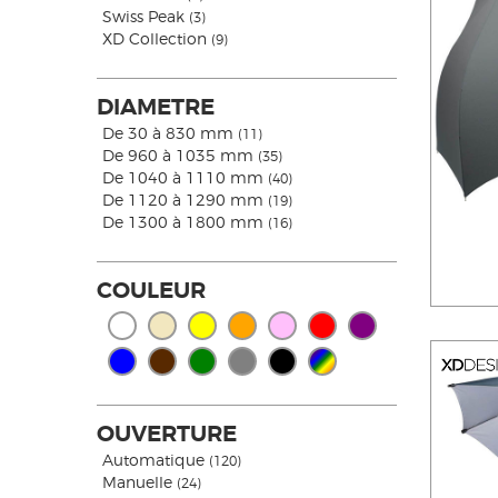
Swiss Peak
(3)
XD Collection
(9)
DIAMETRE
De 30 à 830 mm
(11)
De 960 à 1035 mm
(35)
De 1040 à 1110 mm
(40)
De 1120 à 1290 mm
(19)
De 1300 à 1800 mm
(16)
COULEUR
OUVERTURE
Automatique
(120)
Manuelle
(24)