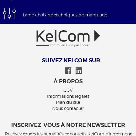
Large choix de techniques de marquage
SUIVEZ KELCOM SUR
À PROPOS
CGV
Informations légales
Plan du site
Nous contacter
INSCRIVEZ-VOUS À NOTRE NEWSLETTER
Recevez toutes les actualités et conseils KelCom directement