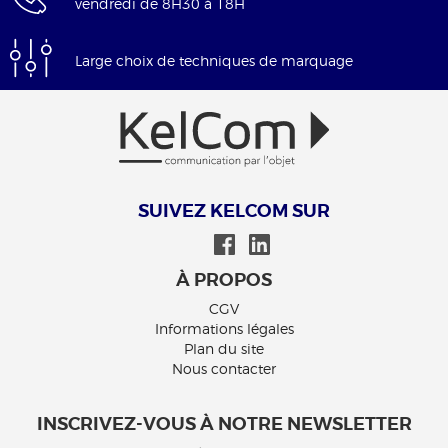
vendredi de 8H30 à 18H
Large choix de techniques de marquage
SUIVEZ KELCOM SUR
À PROPOS
CGV
Informations légales
Plan du site
Nous contacter
INSCRIVEZ-VOUS À NOTRE NEWSLETTER